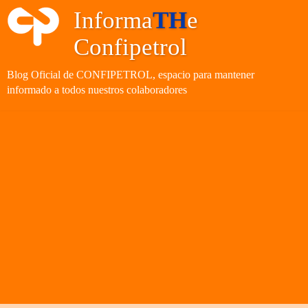
Informa
TH
e
Confipetrol
Blog Oficial de CONFIPETROL, espacio para mantener
informado a todos nuestros colaboradores